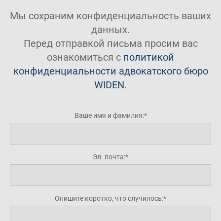
Мы сохраним конфиденциальность ваших
данных.
Перед отправкой письма просим вас
ознакомиться с
политикой
конфиденциальности адвокатского бюро
WIDEN
.
Ваше имя и фамилия:
Эл. почта:
Опишите коротко, что случилось: