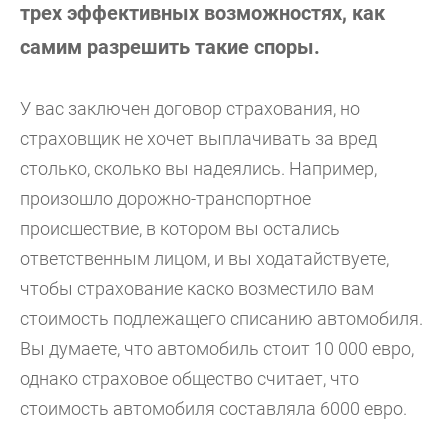
трех эффективных возможностях, как
самим разрешить такие споры.
У вас заключен договор страхования, но
страховщик не хочет выплачивать за вред
столько, сколько вы надеялись. Например,
произошло дорожно-транспортное
происшествие, в котором вы остались
ответственным лицом, и вы ходатайствуете,
чтобы страхование каско возместило вам
стоимость подлежащего списанию автомобиля.
Вы думаете, что автомобиль стоит 10 000 евро,
однако страховое общество считает, что
стоимость автомобиля составляла 6000 евро.