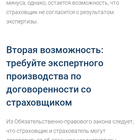
минуса, однако, остается возможность, что
страховщик не согласится с результатом
экспертизы.
Вторая возможность:
требуйте экспертного
производства по
договоренности со
страховщиком
Из Обязательственно-правового закона следует,
что страховщик и страхователь могут