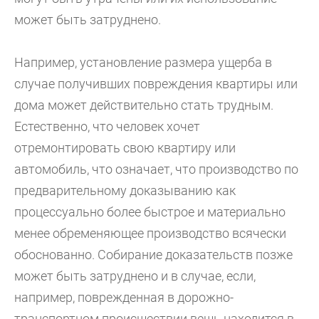
может быть затруднено.
Например, установление размера ущерба в
случае получивших повреждения квартиры или
дома может действительно стать трудным.
Естественно, что человек хочет
отремонтировать свою квартиру или
автомобиль, что означает, что производство по
предварительному доказыванию как
процессуально более быстрое и материально
менее обременяющее производство всячески
обоснованно. Собирание доказательств позже
может быть затруднено и в случае, если,
например, поврежденная в дорожно-
транспортном происшествии вещь находится в