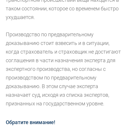
таком состоянии, которое со временем быстро
ухудшается.
Производство по предварительному
доказыванию стоит взвесить и в ситуации,
когда страхователь и страховщик не достигают
соглашения в части назначения эксперта для
экспертного производства, но согласны с
производством по предварительному
доказыванию. В этом случае эксперта
назначает суд, исходя из списка экспертов,
признанных на государственном уровне.
Обратите внимание!