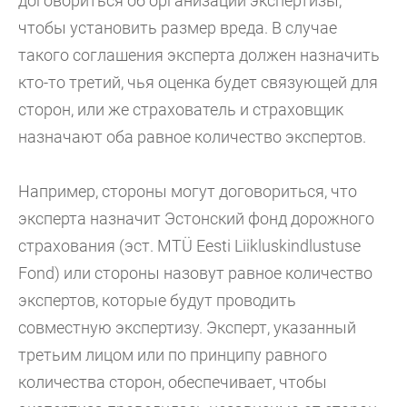
договориться об организации экспертизы,
чтобы установить размер вреда. В случае
такого соглашения эксперта должен назначить
кто-то третий, чья оценка будет связующей для
сторон, или же страхователь и страховщик
назначают оба равное количество экспертов.
Например, стороны могут договориться, что
эксперта назначит Эстонский фонд дорожного
страхования (эст. MTÜ Eesti Liikluskindlustuse
Fond) или стороны назовут равное количество
экспертов, которые будут проводить
совместную экспертизу. Эксперт, указанный
третьим лицом или по принципу равного
количества сторон, обеспечивает, чтобы