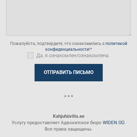
Пожалуйста, подтвердите, что ознакомились
с политикой
конфиденциальности
!
Да, я ознакомлен/ознакомлена.
* * *
Kahjuhüvitis.ee
Услугу предоставляет Адвокатское бюро
WIDEN OÜ
.
Все права защищены.