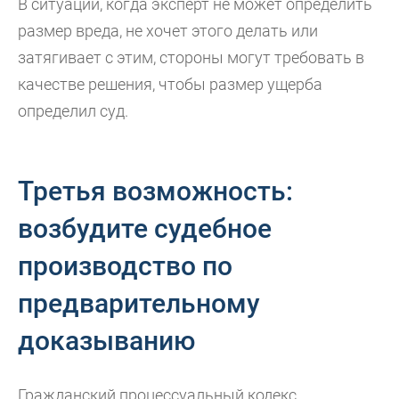
В ситуации, когда эксперт не может определить
размер вреда, не хочет этого делать или
затягивает с этим, стороны могут требовать в
качестве решения, чтобы размер ущерба
определил суд.
Третья возможность:
возбудите судебное
производство по
предварительному
доказыванию
Гражданский процессуальный кодекс