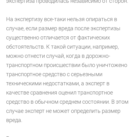
экспертиза проводилась независимо от сторон.
На экспертизу все-таки нельзя опираться в
случае, если размер вреда после экспертизы
существенно отличается от фактических
обстоятельств. К такой ситуации, например,
можно отнести случай, когда в дорожно-
транспортном происшествии было уничтожено
транспортное средство с серьезными
техническими недостатками, а эксперт в
качестве сравнения оценил транспортное
средство в обычном среднем состоянии. В этом
случае эксперт не может определить размер
вреда.