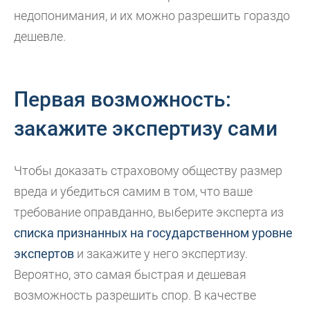
недопонимания, и их можно разрешить гораздо
дешевле.
Первая возможность:
закажите экспертизу сами
Чтобы доказать страховому обществу размер
вреда и убедиться самим в том, что ваше
требование оправданно, выберите эксперта из
списка признанных на государственном уровне
экспертов
и закажите у него экспертизу.
Вероятно, это самая быстрая и дешевая
возможность разрешить спор. В качестве