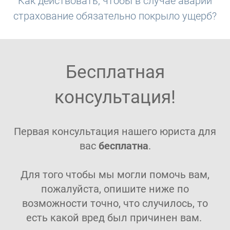
Как действовать, чтобы в случае аварии
страхование обязательно покрыло ущерб?
Бесплатная
консультация!
Первая консультация нашего юриста для
вас
бесплатна
.
Для того чтобы мы могли помочь вам,
пожалуйста, опишите ниже по
возможности точно, что случилось, то
есть какой вред был причинен вам.