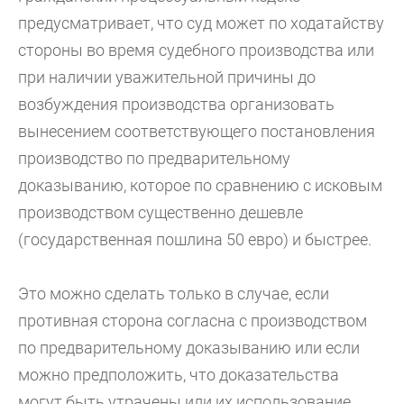
предусматривает, что суд может по ходатайству
стороны во время судебного производства или
при наличии уважительной причины до
возбуждения производства организовать
вынесением соответствующего постановления
производство по предварительному
доказыванию, которое по сравнению с исковым
производством существенно дешевле
(государственная пошлина 50 евро) и быстрее.
Это можно сделать только в случае, если
противная сторона согласна с производством
по предварительному доказыванию или если
можно предположить, что доказательства
могут быть утрачены или их использование