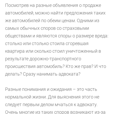
Посмотрев на разные объявления о продаже
автомобилей, можно найти предложения таких
же автомобилей по обеим ценам. Одними из
самых обычных споров со страховыми
обществами и являются споры о размере вреда:
столько или столько стоила сгоревшая
квартира или сколько стоил уничтоженный в
результате дорожно-транспортного
происшествия автомобиль? Кто же прав? И что
делать? Сразу нанимать адвоката?
Разные понимания и ожидания – это часть
нормальной жизни. Для выяснения этого не
следует первым делом мчаться к адвокату.
Очень многие из таких споров возникают из-за