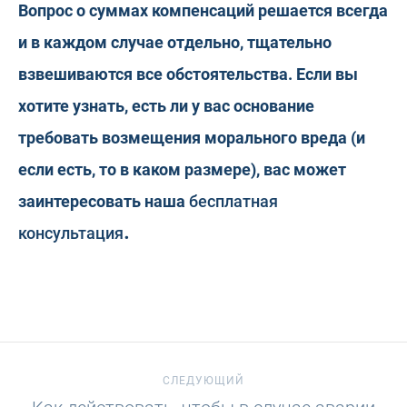
Вопрос о суммах компенсаций решается всегда
и в каждом случае отдельно, тщательно
взвешиваются все обстоятельства. Если вы
хотите узнать, есть ли у вас основание
требовать возмещения морального вреда (и
если есть, то в каком размере), вас может
заинтересовать наша
бесплатная
.
консультация
СЛЕДУЮЩИЙ