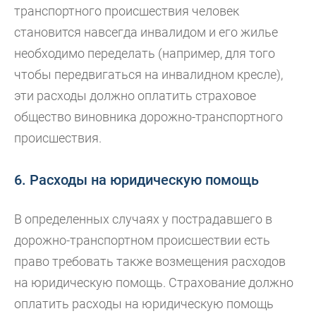
транспортного происшествия человек
становится навсегда инвалидом и его жилье
необходимо переделать (например, для того
чтобы передвигаться на инвалидном кресле),
эти расходы должно оплатить страховое
общество виновника дорожно-транспортного
происшествия.
6. Расходы на юридическую помощь
В определенных случаях у пострадавшего в
дорожно-транспортном происшествии есть
право требовать также возмещения расходов
на юридическую помощь. Страхование должно
оплатить расходы на юридическую помощь