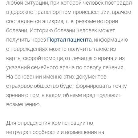
любой ситуации, при которой человек пострадал
в дорожно-транспортном происшествии, врачом
составляется эпикриз, т. е. резюме истории
болезни. Историю болезни человек может
получить через
Портал пациента
, информацию
о повреждениях можно получить также из
карты скорой помощи, от лечащего врача и из
указаний семейного врача по поводу лечения.
На основании именно этих документов
страховое общество будет формировать точку
зрения о том, в каком объеме вред подлежит
возмещению.
Для определения компенсации по
нетрудоспособности и возмещения на