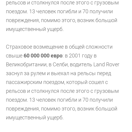
рельсов и столкнулся после этого с грузовым
поездом. 13 человек погибли и 70 получили
повреждения, помимо этого, возник большой
имущественный ущерб.
Страховое возмещение в общей сложности
свыше
60 000 000 евро
: в 2001 году в
Великобритании, в Селби, водитель Land Rover
заснул за рулем и выехал на рельсы перед
пассажирским поездом, который сошел с
рельсов и столкнулся после этого с грузовым
поездом. 13 человек погибли и 70 получили
повреждения, помимо этого, возник большой
имущественный ущерб.