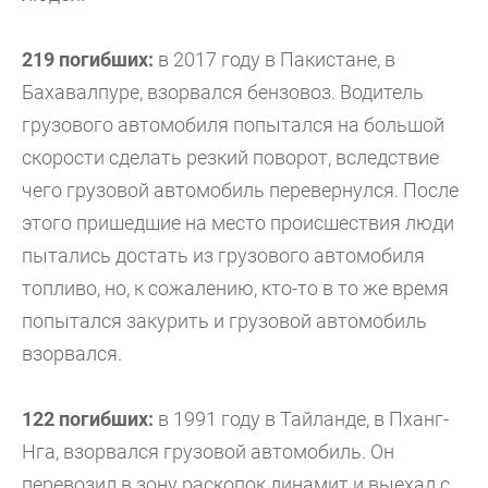
219 погибших:
в 2017 году в Пакистане, в
Бахавалпуре, взорвался бензовоз. Водитель
грузового автомобиля попытался на большой
скорости сделать резкий поворот, вследствие
чего грузовой автомобиль перевернулся. После
этого пришедшие на место происшествия люди
пытались достать из грузового автомобиля
топливо, но, к сожалению, кто-то в то же время
попытался закурить и грузовой автомобиль
взорвался.
122 погибших:
в 1991 году в Тайланде, в Пханг-
Нга, взорвался грузовой автомобиль. Он
перевозил в зону раскопок динамит и выехал с