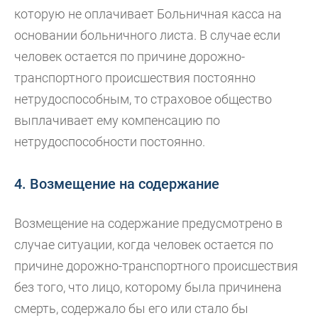
которую не оплачивает Больничная касса на
основании больничного листа. В случае если
человек остается по причине дорожно-
транспортного происшествия постоянно
нетрудоспособным, то страховое общество
выплачивает ему компенсацию по
нетрудоспособности постоянно.
4. Возмещение на содержание
Возмещение на содержание предусмотрено в
случае ситуации, когда человек остается по
причине дорожно-транспортного происшествия
без того, что лицо, которому была причинена
смерть, содержало бы его или стало бы