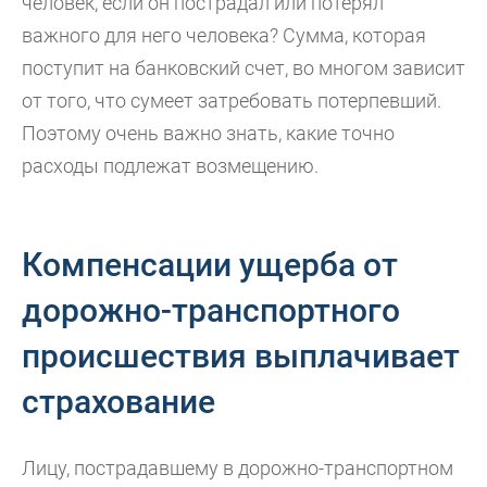
человек, если он пострадал или потерял
важного для него человека? Сумма, которая
поступит на банковский счет, во многом зависит
от того, что сумеет затребовать потерпевший.
Поэтому очень важно знать, какие точно
расходы подлежат возмещению.
Компенсации ущерба от
дорожно-транспортного
происшествия выплачивает
страхование
Лицу, пострадавшему в дорожно-транспортном