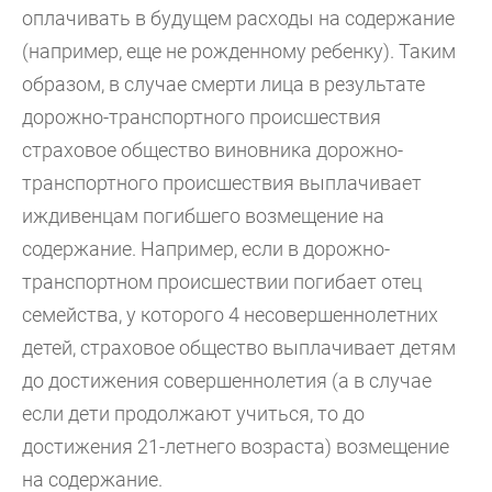
оплачивать в будущем расходы на содержание
(например, еще не рожденному ребенку). Таким
образом, в случае смерти лица в результате
дорожно-транспортного происшествия
страховое общество виновника дорожно-
транспортного происшествия выплачивает
иждивенцам погибшего возмещение на
содержание. Например, если в дорожно-
транспортном происшествии погибает отец
семейства, у которого 4 несовершеннолетних
детей, страховое общество выплачивает детям
до достижения совершеннолетия (а в случае
если дети продолжают учиться, то до
достижения 21-летнего возраста) возмещение
на содержание.