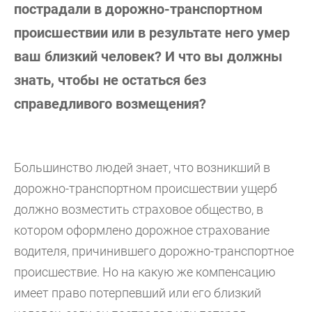
пострадали в дорожно-транспортном
происшествии или в результате него умер
ваш близкий человек? И что вы должны
знать, чтобы не остаться без
справедливого возмещения?
Большинство людей знает, что возникший в
дорожно-транспортном происшествии ущерб
должно возместить страховое общество, в
котором оформлено дорожное страхование
водителя, причинившего дорожно-транспортное
происшествие. Но на какую же компенсацию
имеет право потерпевший или его близкий