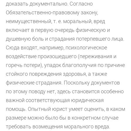
доказать документально. Согласно
Обязательственно-правовому закону,
неимущественный, т. е. моральный, вред
включает в первую очередь физическую и
душевную боль и страдания потерпевшего лица.
Сюда входят, например, психологическое
воздействие произошедшего (переживания и
горечь потери), упадок благополучия по причине
стойкого повреждения здоровья, а также
физические страдания. Поскольку документов
по этому поводу нет, здесь становится особенно
важной соответствующая юридическая
помощь. Опытный юрист умеет оценить, в каком
размере можно было бы в конкретном случае
требовать возмещения морального вреда.