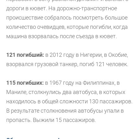
дороги в кювет. На дорожно-транспортное
происшествие собралось посмотреть большое
количество очевидцев, которые погибли, когда
машина взорвалась после съезда в кювет.
121 погибший:
в 2012 году в Нигерии, в Окобие,
взорвался грузовой танкер, погиб 121 человек.
115 погибших:
в 1967 году на Филиппинах, в
Маниле, столкнулись два автобуса, в которых
находилось в общей сложности 130 пассажиров.
В результате столкновения автобусы упали в
пропасть. Выжили 15 пассажиров.