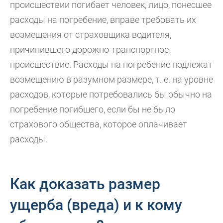
происшествии погибает человек, лицо, понесшее
расходы на погребение, вправе требовать их
возмещения от страховщика водителя,
причинившего дорожно-транспортное
происшествие. Расходы на погребение подлежат
возмещению в разумном размере, т. е. на уровне
расходов, которые потребовались бы обычно на
погребение погибшего, если бы не было
страхового общества, которое оплачивает
расходы.
Как доказать размер
ущерба (вреда) и к кому