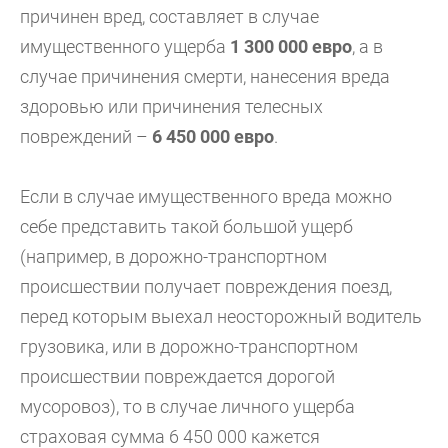
причинен вред, составляет в случае
имущественного ущерба
1 300 000 евро
, а в
случае причинения смерти, нанесения вреда
здоровью или причинения телесных
повреждений –
6 450 000 евро
.
Если в случае имущественного вреда можно
себе представить такой большой ущерб
(например, в дорожно-транспортном
происшествии получает повреждения поезд,
перед которым выехал неосторожный водитель
грузовика, или в дорожно-транспортном
происшествии повреждается дорогой
мусоровоз), то в случае личного ущерба
страховая сумма 6 450 000 кажется