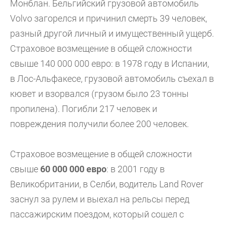
Монблан. Бельгийский грузовой автомобиль
Volvo загорелся и причинил смерть 39 человек,
разный другой личный и имущественный ущерб.
Страховое возмещение в общей сложности
свыше 140 000 000 евро: в 1978 году в Испании,
в Лос-Альфакесе, грузовой автомобиль съехал в
кювет и взорвался (грузом было 23 тонны
пропилена). Погибли 217 человек и
повреждения получили более 200 человек.
Страховое возмещение в общей сложности
свыше
60 000 000 евро
: в 2001 году в
Великобритании, в Селби, водитель Land Rover
заснул за рулем и выехал на рельсы перед
пассажирским поездом, который сошел с