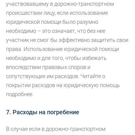
участвовавшему в дорожно-транспортном
происшествии лицу, если использование
юридической помощи было разумно
необходимо – это означает, что без нее
участник не смог бы эффективно защитить свои
права. Использование юридической помощи
необходимо и для того, чтобы избежать
впоследствии правовых споров и
сопутствующих им расходов. Читайте о
покрытии расходов на юридическую помощь
подробнее.
7. Расходы на погребение
В случае если в дорожно-транспортном