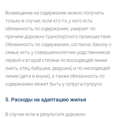
Возмещение на содержание можно получить
только в случае, если кто-то, у кого есть
обязанность по содержанию, умирает по
причине дорожно-транспортного происшествия.
Обязанность по содержанию, согласно Закону о
семье, есть у совершеннолетних родственников
первой и второй степени по восходящей линии
(мать, отец, бабушка, дедушка) и по нисходящей
линии (дети и внуки), а также обязанность по
содержанию может быть у супруга/супруги.
5. Расходы на адаптацию жилья
В случае если в результате дорожно-