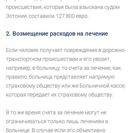
происшествия, которая была взыскана судом
Эстонии, составила 127 800 евро.
2. Возмещение расходов на лечение
Если человек получает повреждения в дорожно-
транспортном происшествии и его увозят,
например, в больницу, то счета за лечение, как
правило, больница представляет напрямую
страховому обществу или же Больничной кассе,
которая передает их страховому обществу.
В то же время счета за лечение могут не
ограничиваться только лишь лечением в
больнице. В случае если это объективно