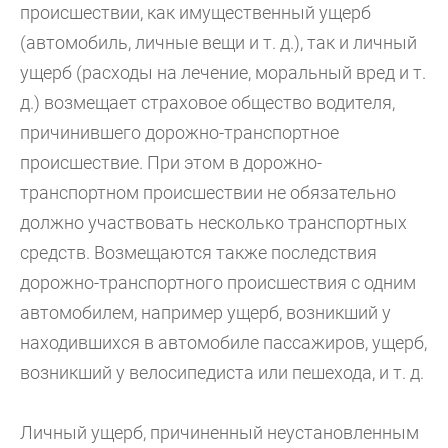
происшествии, как имущественный ущерб
(автомобиль, личные вещи и т. д.), так и личный
ущерб (расходы на лечение, моральный вред и т.
д.) возмещает страховое общество водителя,
причинившего дорожно-транспортное
происшествие. При этом в дорожно-
транспортном происшествии не обязательно
должно участвовать несколько транспортных
средств. Возмещаются также последствия
дорожно-транспортного происшествия с одним
автомобилем, например ущерб, возникший у
находившихся в автомобиле пассажиров, ущерб,
возникший у велосипедиста или пешехода, и т. д.
Личный ущерб, причиненный неустановленным