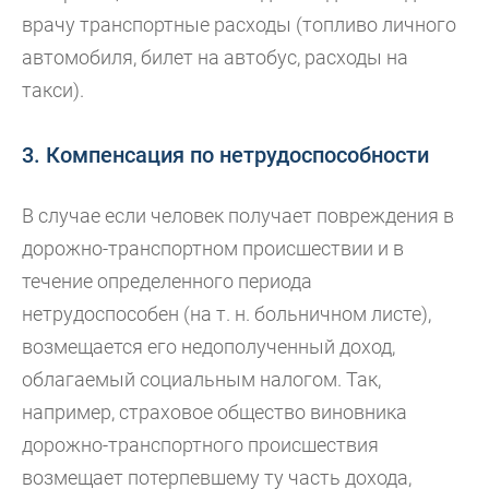
врачу транспортные расходы (топливо личного
автомобиля, билет на автобус, расходы на
такси).
3. Компенсация по нетрудоспособности
В случае если человек получает повреждения в
дорожно-транспортном происшествии и в
течение определенного периода
нетрудоспособен (на т. н. больничном листе),
возмещается его недополученный доход,
облагаемый социальным налогом. Так,
например, страховое общество виновника
дорожно-транспортного происшествия
возмещает потерпевшему ту часть дохода,