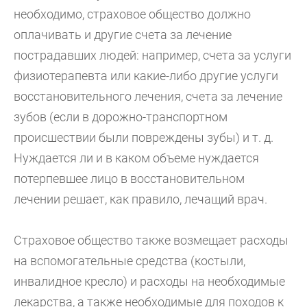
необходимо, страховое общество должно
оплачивать и другие счета за лечение
пострадавших людей: например, счета за услуги
физиотерапевта или какие-либо другие услуги
восстановительного лечения, счета за лечение
зубов (если в дорожно-транспортном
происшествии были повреждены зубы) и т. д.
Нуждается ли и в каком объеме нуждается
потерпевшее лицо в восстановительном
лечении решает, как правило, лечащий врач.
Страховое общество также возмещает расходы
на вспомогательные средства (костыли,
инвалидное кресло) и расходы на необходимые
лекарства, а также необходимые для походов к