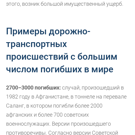
этого, возник большой имущественный ущерб.
Примеры дорожно-
транспортных
происшествий с большим
числом погибших в мире
2700–3000 погибших:
случай, произошедший в
1982 году в Афганистане, в тоннеле на перевале
Саланг, в котором погибли более 2000
афганских и более 700 советских
военнослужащих. Версии произошедшего
противоречивы. Согласно версии Советской