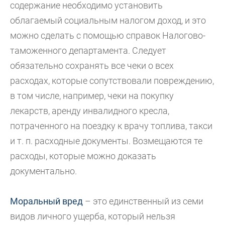
содержание необходимо установить
облагаемый социальным налогом доход, и это
можно сделать с помощью справок Налогово-
таможенного департамента. Следует
обязательно сохранять все чеки о всех
расходах, которые сопутствовали повреждению,
в том числе, например, чеки на покупку
лекарств, аренду инвалидного кресла,
потраченного на поездку к врачу топлива, такси
и т. п. расходные документы. Возмещаются те
расходы, которые можно доказать
документально.
Моральный вред
– это единственный из семи
видов личного ущерба, который нельзя