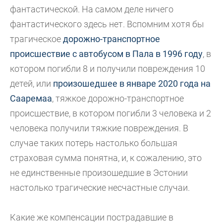
фантастической. На самом деле ничего
фантастического здесь нет. Вспомним хотя бы
трагическое
дорожно-транспортное
происшествие с автобусом в Пала в 1996 году
, в
котором погибли 8 и получили повреждения 10
детей, или
произошедшее в январе 2020 года на
Сааремаа
, тяжкое дорожно-транспортное
происшествие, в котором погибли 3 человека и 2
человека получили тяжкие повреждения. В
случае таких потерь настолько большая
страховая сумма понятна, и, к сожалению, это
не единственные произошедшие в Эстонии
настолько трагические несчастные случаи.
Какие же компенсации пострадавшие в