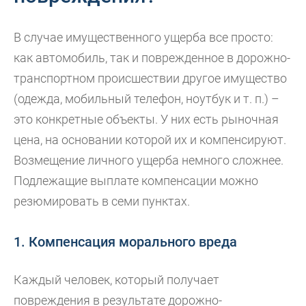
В случае имущественного ущерба все просто:
как автомобиль, так и поврежденное в дорожно-
транспортном происшествии другое имущество
(одежда, мобильный телефон, ноутбук и т. п.) –
это конкретные объекты. У них есть рыночная
цена, на основании которой их и компенсируют.
Возмещение личного ущерба немного сложнее.
Подлежащие выплате компенсации можно
резюмировать в семи пунктах.
1. Компенсация морального вреда
Каждый человек, который получает
повреждения в результате дорожно-