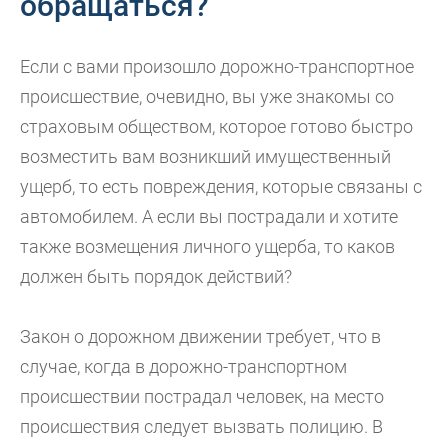
обращаться?
Если с вами произошло дорожно-транспортное
происшествие, очевидно, вы уже знакомы со
страховым обществом, которое готово быстро
возместить вам возникший имущественный
ущерб, то есть повреждения, которые связаны с
автомобилем. А если вы пострадали и хотите
также возмещения личного ущерба, то каков
должен быть порядок действий?
Закон о дорожном движении требует, что в
случае, когда в дорожно-транспортном
происшествии пострадал человек, на место
происшествия следует вызвать полицию. В