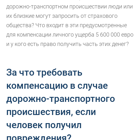
дорожно-транспортном происшествии люди или
их близкие могут запросить от страхового
общества? Что входит в эти предусмотренные
для компенсации личного ущерба 5 600 000 евро
и у кого есть право получить часть этих денег?
За что требовать
компенсацию в случае
дорожно-транспортного
происшествия, если
человек получил
повреждения?