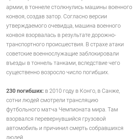
армии, в тоннеле столкнулись машины военного
конвоя, создав затор. Согласно версии
утверждаемого очевидца, машина военного
конвоя взорвалась в результате дорожно-
транспортного происшествия. В страхе атаки
советские военнослужащие заблокировали
въезды в тоннель танками, вследствие чего
существенно возросло число погибших.
230 погибших:
в 2010 году в Конго, в Санже,
сотни людей смотрели трансляцию
футбольного матча Чемпионата мира. Там
взорвался перевернувшийся грузовой
автомобиль и причинил смерть собравшихся
людей.