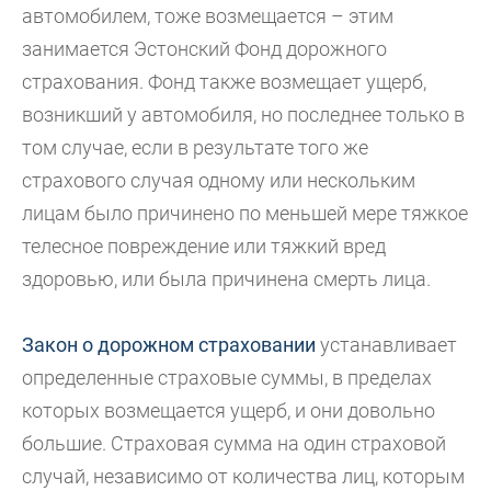
автомобилем, тоже возмещается – этим
занимается Эстонский Фонд дорожного
страхования. Фонд также возмещает ущерб,
возникший у автомобиля, но последнее только в
том случае, если в результате того же
страхового случая одному или нескольким
лицам было причинено по меньшей мере тяжкое
телесное повреждение или тяжкий вред
здоровью, или была причинена смерть лица.
Закон о дорожном страховании
устанавливает
определенные страховые суммы, в пределах
которых возмещается ущерб, и они довольно
большие. Страховая сумма на один страховой
случай, независимо от количества лиц, которым