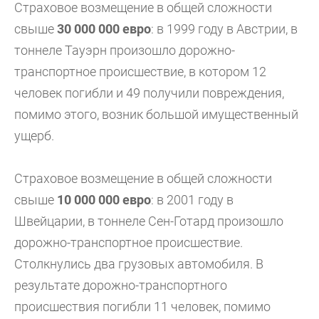
Страховое возмещение в общей сложности
свыше
30 000 000 евро
: в 1999 году в Австрии, в
тоннеле Тауэрн произошло дорожно-
транспортное происшествие, в котором 12
человек погибли и 49 получили повреждения,
помимо этого, возник большой имущественный
ущерб.
Страховое возмещение в общей сложности
свыше
10 000 000 евро
: в 2001 году в
Швейцарии, в тоннеле Сен-Готард произошло
дорожно-транспортное происшествие.
Столкнулись два грузовых автомобиля. В
результате дорожно-транспортного
происшествия погибли 11 человек, помимо