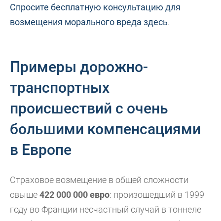
Спросите бесплатную консультацию для
возмещения морального вреда здесь
.
Примеры дорожно-
транспортных
происшествий с очень
большими компенсациями
в Европе
Страховое возмещение в общей сложности
свыше
422 000 000 евро
: произошедший в 1999
году во Франции несчастный случай в тоннеле