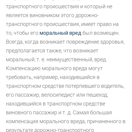
транспортного происшествия и который не
является виновником этого дорожно-
транспортного происшествия, имеет право на
то, чтобы его
моральный вред
был возмещен.
Всегда, когда возникает повреждение здоровья,
предполагается также, что возникает
моральный, т. е. неимущественный, вред.
Компенсацию морального вреда могут
требовать, например, находившийся в
транспортном средстве потерпевшего водитель,
его пассажир, велосипедист или пешеход,
находившийся в транспортном средстве
виновного пассажир и т. д. Самая большая
компенсация морального вреда, причиненного в
результате дорожно-транспортного