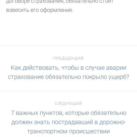
договоре страхования, обязательно стоит
взвесить его оформление.
ПРЕДЫДУЩИЙ
Как действовать, чтобы в случае аварии
страхование обязательно покрыло ущерб?
СЛЕДУЮЩИЙ
7 важных пунктов, которые обязательно
должен знать пострадавший в дорожно-
транспортном происшествии