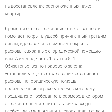
на восстановление расположенных ниже
квартир.
Кроме того что страхование ответственности
помогает покрыть ущерб, причиненный третьим
лицам, вдобавок оно помогает покрыть
расходы, связанные с юридической помощью
вам. А именно, часть 1 статьи 511
Обязательственно-правового закона
устанавливает, что страхование охватывает
расходы на юридическую помощь,
произведенные страхователем, к которому
предъявлено требование, в размере, в котором
страхователь мог считать такие расходы
необходимыми для защиты своих прав в суде и