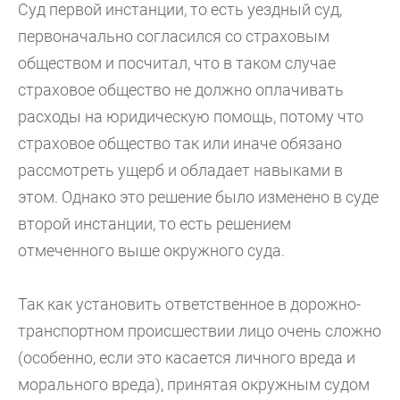
Суд первой инстанции, то есть уездный суд,
первоначально согласился со страховым
обществом и посчитал, что в таком случае
страховое общество не должно оплачивать
расходы на юридическую помощь, потому что
страховое общество так или иначе обязано
рассмотреть ущерб и обладает навыками в
этом. Однако это решение было изменено в суде
второй инстанции, то есть решением
отмеченного выше окружного суда.
Так как установить ответственное в дорожно-
транспортном происшествии лицо очень сложно
(особенно, если это касается личного вреда и
морального вреда), принятая окружным судом