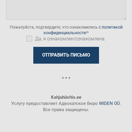
Пожалуйста, подтвердите, что ознакомились
с политикой
конфиденциальности
!
Да, я ознакомлен/ознакомлена.
* * *
Kahjuhüvitis.ee
Услугу предоставляет Адвокатское бюро
WIDEN OÜ
.
Все права защищены.