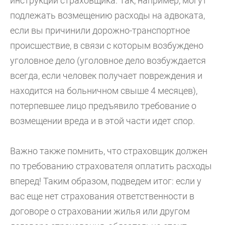
инструкций страховщика. Так, например, могут
подлежать возмещению расходы на адвоката,
если вы причинили дорожно-транспортное
происшествие, в связи с которым возбуждено
уголовное дело (уголовное дело возбуждается
всегда, если человек получает повреждения и
находится на больничном свыше 4 месяцев),
потерпевшее лицо предъявило требование о
возмещении вреда и в этой части идет спор.
Важно также помнить, что страховщик должен
по требованию страхователя оплатить расходы
вперед! Таким образом, подведем итог: если у
вас еще нет страхования ответственности в
договоре о страховании жилья или другом