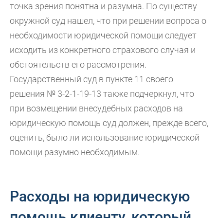
точка зрения понятна и разумна. По существу
окружной суд нашел, что при решении вопроса о
необходимости юридической помощи следует
исходить из конкретного страхового случая и
обстоятельств его рассмотрения.
Государственный суд в пункте 11 своего
решения № 3-2-1-19-13 также подчеркнул, что
при возмещении внесудебных расходов на
юридическую помощь суд должен, прежде всего,
оценить, было ли использование юридической
помощи разумно необходимым.
Расходы на юридическую
помощь клиенту, который