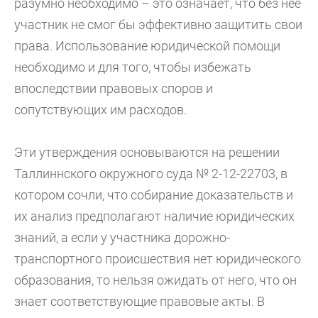
разумно необходимо – это означает, что без нее
участник не смог бы эффективно защитить свои
права. Использование юридической помощи
необходимо и для того, чтобы избежать
впоследствии правовых споров и
сопутствующих им расходов.
Эти утверждения основываются на решении
Таллиннского окружного суда № 2-12-22703, в
котором сочли, что собирание доказательств и
их анализ предполагают наличие юридических
знаний, а если у участника дорожно-
транспортного происшествия нет юридического
образования, то нельзя ожидать от него, что он
знает соответствующие правовые акты. В