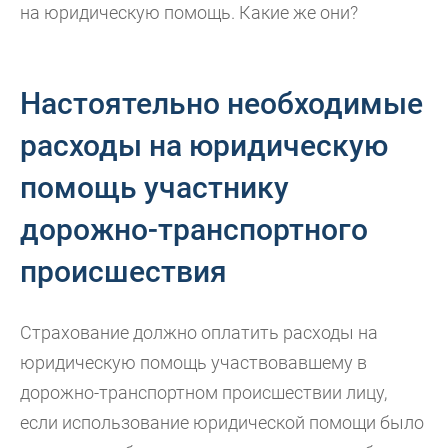
на юридическую помощь. Какие же они?
Настоятельно необходимые
расходы на юридическую
помощь участнику
дорожно-транспортного
происшествия
Страхование должно оплатить расходы на
юридическую помощь участвовавшему в
дорожно-транспортном происшествии лицу,
если использование юридической помощи было