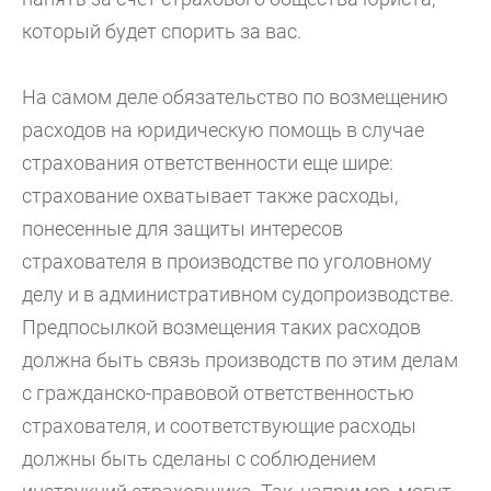
который будет спорить за вас.
На самом деле обязательство по возмещению
расходов на юридическую помощь в случае
страхования ответственности еще шире:
страхование охватывает также расходы,
понесенные для защиты интересов
страхователя в производстве по уголовному
делу и в административном судопроизводстве.
Предпосылкой возмещения таких расходов
должна быть связь производств по этим делам
с гражданско-правовой ответственностью
страхователя, и соответствующие расходы
должны быть сделаны с соблюдением