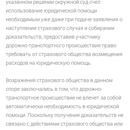
указанном решении окружной суд счел
использование юридической помощи
необходимым уже даже при подаче заявления о
наступлении страхового случая и собирании
доказательств, предоставив участнику
дорожно-транспортного происшествия право
требовать от страхового общества возмещения
расходов на юридическую помощь.
Возражения страхового общества в данном
споре заключались в том, что дорожно-
транспортное происшествие не влечет за собой
автоматически необходимость в юридической
помощи. Поскольку получение доказательств не
связано с действиями страхового общества или