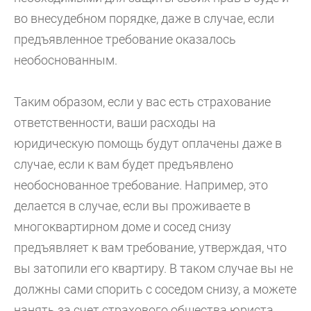
во внесудебном порядке, даже в случае, если
предъявленное требование оказалось
необоснованным.
Таким образом, если у вас есть страхование
ответственности, ваши расходы на
юридическую помощь будут оплачены даже в
случае, если к вам будет предъявлено
необоснованное требование. Например, это
делается в случае, если вы проживаете в
многоквартирном доме и сосед снизу
предъявляет к вам требование, утверждая, что
вы затопили его квартиру. В таком случае вы не
должны сами спорить с соседом снизу, а можете
нанять за счет страхового общества юриста,