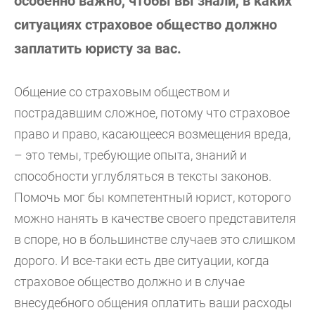
особенно важно, чтобы вы знали, в каких
ситуациях страховое общество должно
заплатить юристу за вас.
Общение со страховым обществом и
пострадавшим сложное, потому что страховое
право и право, касающееся возмещения вреда,
– это темы, требующие опыта, знаний и
способности углубляться в тексты законов.
Помочь мог бы компетентный юрист, которого
можно нанять в качестве своего представителя
в споре, но в большинстве случаев это слишком
дорого. И все-таки есть две ситуации, когда
страховое общество должно и в случае
внесудебного общения оплатить ваши расходы