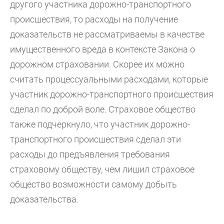
другого участника дорожно-транспортного
происшествия, то расходы на получение
доказательств не рассматриваемы в качестве
имущественного вреда в контексте Закона о
дорожном страховании. Скорее их можно
считать процессуальными расходами, которые
участник дорожно-транспортного происшествия
сделал по доброй воле. Страховое общество
также подчеркнуло, что участник дорожно-
транспортного происшествия сделал эти
расходы до предъявления требования
страховому обществу, чем лишил страховое
общество возможности самому добыть
доказательства.