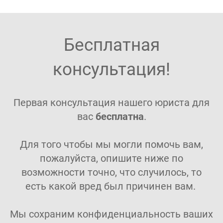
Бесплатная
консультация!
Первая консультация нашего юриста для
вас
бесплатна
.
Для того чтобы мы могли помочь вам,
пожалуйста, опишите ниже по
возможности точно, что случилось, то
есть какой вред был причинен вам.
Мы сохраним конфиденциальность ваших