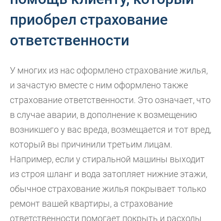
приобрел страхование
ответственности
У многих из нас оформлено страхование жилья,
и зачастую вместе с ним оформлено также
страхование ответственности. Это означает, что
в случае аварии, в дополнение к возмещению
возникшего у вас вреда, возмещается и тот вред,
который вы причинили третьим лицам.
Например, если у стиральной машины выходит
из строя шланг и вода затопляет нижние этажи,
обычное страхование жилья покрывает только
ремонт вашей квартиры, а страхование
ответственности помогает покрыть и расходы