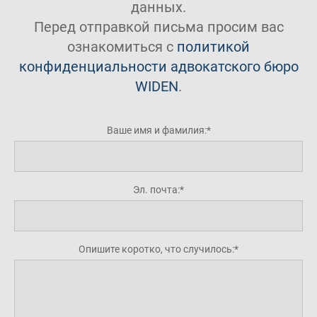
данных.
Перед отправкой письма просим вас
ознакомиться с
политикой
конфиденциальности адвокатского бюро
WIDEN
.
Ваше имя и фамилия:
Эл. почта:
Опишите коротко, что случилось: