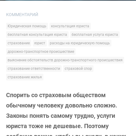
КОММЕНТАРИЙ
Юридическая помощь
консультация юриста
бесплатная консультация юриста
бесплатная услуга юриста
страхование
юрист
расходы на юридическую помощь
дорожно-транспортное происшествие
выяснение обстоятельств дорожно-транспортного происшествия
страхование ответственности
страховой спор
страхование жилья
Спорить со страховым обществом
обычному человеку довольно сложно.
Законы понять самому трудно, услуги
юриста тоже не дешевые. Поэтому