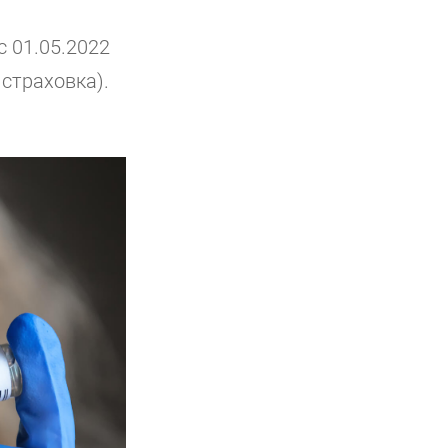
с 01.05.2022
страховка).