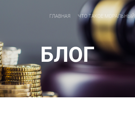
ГЛАВНАЯ
ЧТО ТАКОЕ МОРАЛЬНЫЙ
БЛОГ