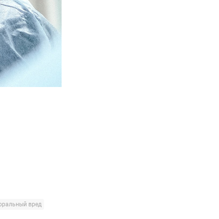
оральный вред