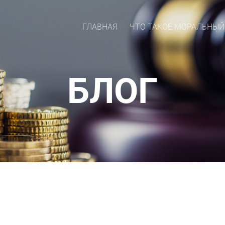
ГЛАВНАЯ
ЧТО ТАКОЕ МОРАЛЬНЫЙ
БЛОГ