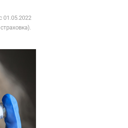
с 01.05.2022
страховка).