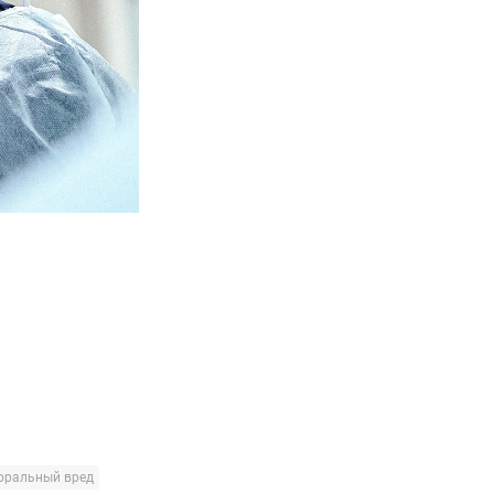
оральный вред