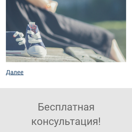
Далее
Бесплатная
консультация!