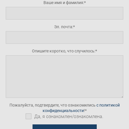
Ваше имя и фамилия:
Эл. почта:
Опишите коротко, что случилось:
Пожалуйста, подтвердите, что ознакомились
с политикой
конфиденциальности
!
Да, я ознакомлен/ознакомлена.