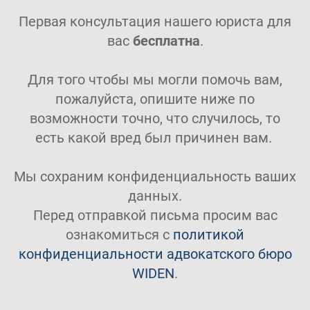
Первая консультация нашего юриста для
вас
бесплатна
.
Для того чтобы мы могли помочь вам,
пожалуйста, опишите ниже по
возможности точно, что случилось, то
есть какой вред был причинен вам.
Мы сохраним конфиденциальность ваших
данных.
Перед отправкой письма просим вас
ознакомиться с
политикой
конфиденциальности адвокатского бюро
WIDEN
.