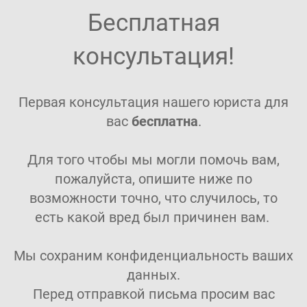
Бесплатная
консультация!
Первая консультация нашего юриста для
вас
бесплатна
.
Для того чтобы мы могли помочь вам,
пожалуйста, опишите ниже по
возможности точно, что случилось, то
есть какой вред был причинен вам.
Мы сохраним конфиденциальность ваших
данных.
Перед отправкой письма просим вас