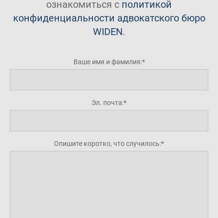
ознакомиться с
политикой
конфиденциальности адвокатского бюро
WIDEN
.
Ваше имя и фамилия:
Эл. почта:
Опишите коротко, что случилось: