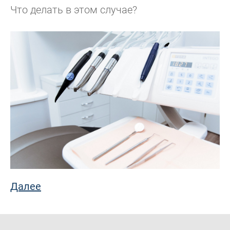
Что делать в этом случае?
Далее