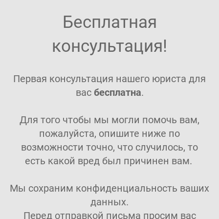
Бесплатная
консультация!
Первая консультация нашего юриста для
вас
бесплатна
.
Для того чтобы мы могли помочь вам,
пожалуйста, опишите ниже по
возможности точно, что случилось, то
есть какой вред был причинен вам.
Мы сохраним конфиденциальность ваших
данных.
Перед отправкой письма просим вас