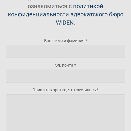
ознакомиться с
политикой
конфиденциальности адвокатского бюро
WIDEN
.
Ваше имя и фамилия:
Эл. почта:
Опишите коротко, что случилось: