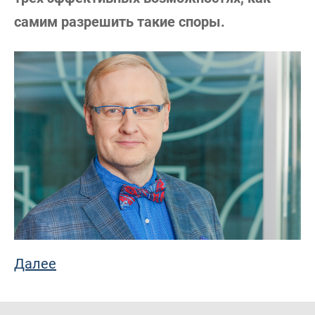
самим разрешить такие споры.
Далее