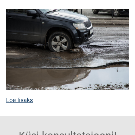
Loe lisaks