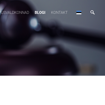
VUSVALDKONNAD
BLOGI
KONTAKT