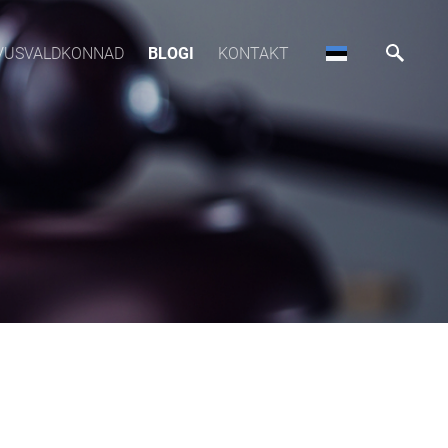
VUSVALDKONNAD
BLOGI
KONTAKT