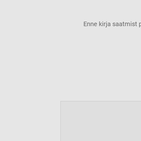
Enne kirja saatmis