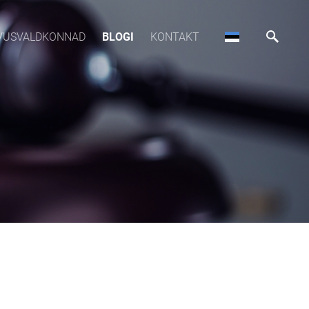
VUSVALDKONNAD
BLOGI
KONTAKT