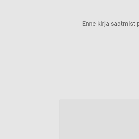
Enne kirja saatmis