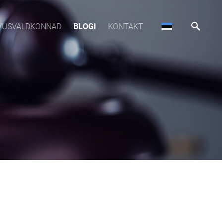
VUSVALDKONNAD
BLOGI
KONTAKT